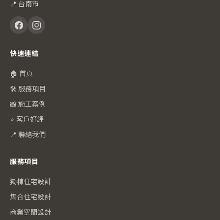
📍 台南市
快速連結
🏠 首頁
🛠️ 服務項目
📸 施工案例
⭐ 客戶好評
📍 聯絡我們
服務項目
獨棟住宅設計
集合住宅設計
商業空間設計